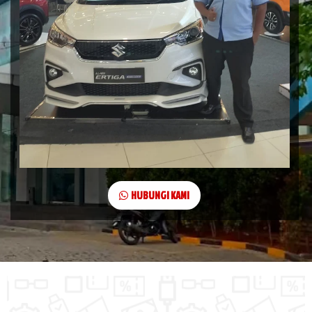
HUBUNGI KAMI