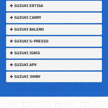
SUZUKI ERTIGA
SUZUKI CARRY
SUZUKI BALENO
SUZUKI S-PRESSO
SUZUKI IGNIS
SUZUKI APV
SUZUKI JIMNY