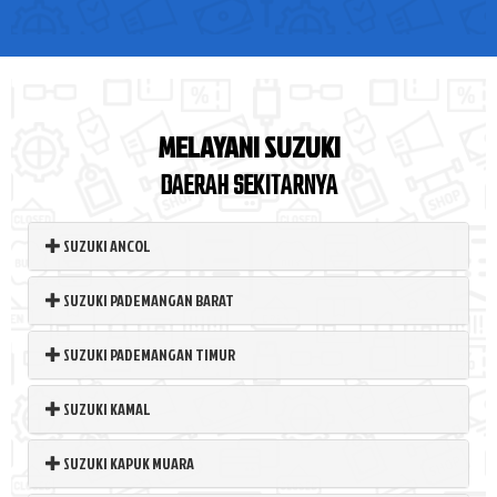
MELAYANI SUZUKI
DAERAH SEKITARNYA
SUZUKI ANCOL
SUZUKI PADEMANGAN BARAT
SUZUKI PADEMANGAN TIMUR
SUZUKI KAMAL
SUZUKI KAPUK MUARA