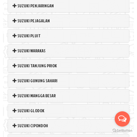
SUZUKI PENJARINGAN
SUZUKI PEJAGALAN
SUZUKI PLUIT
SUZUKI WARAKAS
SUZUKI TANJUNG PRIOK
SUZUKI GUNUNG SAHARI
SUZUKI MANGGA BESAR
SUZUKI GLODOK
SUZUKI CIPONDOH