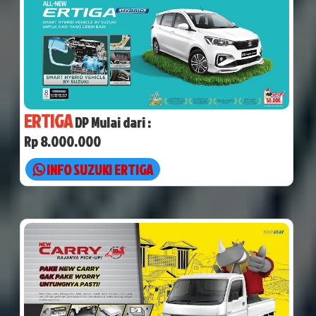
ERTIGA
DP Mulai dari :
Rp 8.000.000
INFO SUZUKI ERTIGA