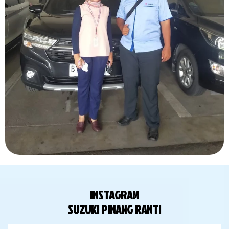
INSTAGRAM
SUZUKI PINANG RANTI