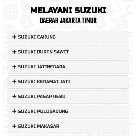
MELAYANI SUZUKI
DAERAH JAKARTA TIMUR
SUZUKI CAKUNG
SUZUKI DUREN SAWIT
SUZUKI JATINEGARA
SUZUKI KERAMAT JATI
SUZUKI PASAR REBO
SUZUKI PULOGADUNG
SUZUKI MAKASAR