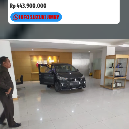
Rp 443.900.000
INFO SUZUKI JIMNY