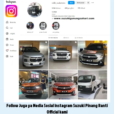
Follow Juga ya Media Sosial Instagram Suzuki Pinang Ranti
Official kami