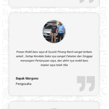
Proses Mobil baru saya di Suzuki Pinang Ranti sangat terbatu
sekali , Setiap Kendala Sales nya sangat Cekatan dan Singgap
menangani Pertanyaan saya, dan akhir nya mobil baru
impian saya telah tiba
Bapak Wargono
Pengusaha