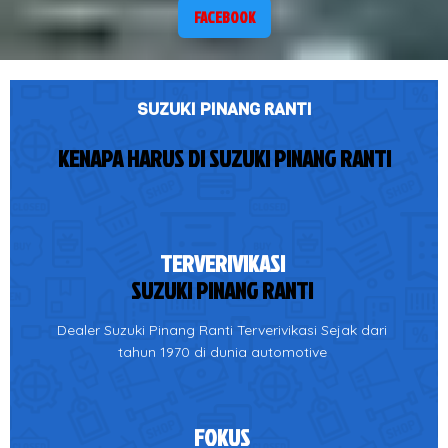
FACEBOOK
SUZUKI PINANG RANTI
KENAPA HARUS DI SUZUKI PINANG RANTI
TERVERIVIKASI
SUZUKI PINANG RANTI
Dealer Suzuki Pinang Ranti Terverivikasi Sejak dari
tahun 1970 di dunia automotive
FOKUS