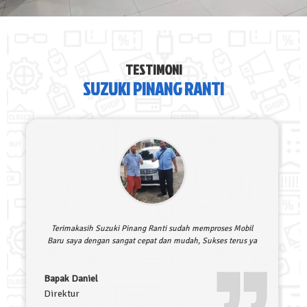
TESTIMONI
SUZUKI PINANG RANTI
Terimakasih Suzuki Pinang Ranti sudah memproses Mobil
Baru saya dengan sangat cepat dan mudah, Sukses terus ya
Bapak Daniel
Direktur