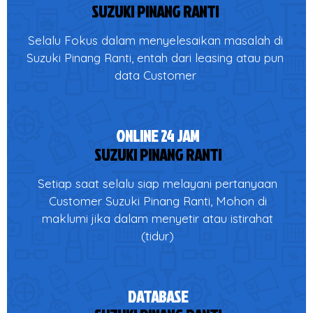
SUZUKI PINANG RANTI
Selalu Fokus dalam menyelesaikan masalah di
Suzuki Pinang Ranti, entah dari leasing atau pun
data Customer
ONLINE 24 JAM
SUZUKI PINANG RANTI
Setiap saat selalu siap melayani pertanyaan
Customer Suzuki Pinang Ranti, Mohon di
maklumi jika dalam menyetir atau istirahat
(tidur)
DATABASE