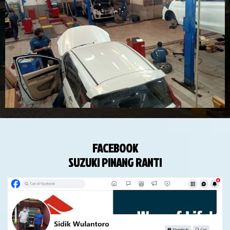
FACEBOOK
SUZUKI PINANG RANTI