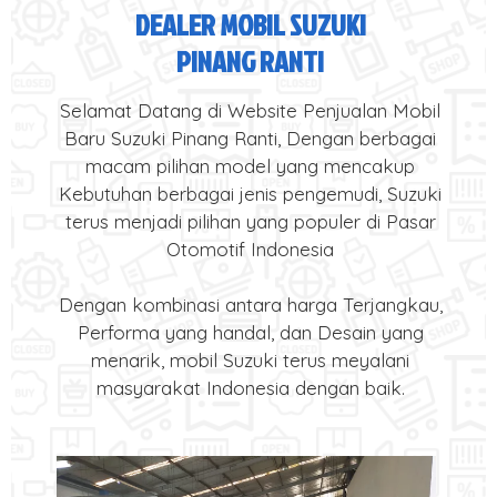
DEALER MOBIL SUZUKI
PINANG RANTI
Selamat Datang di Website Penjualan Mobil
Baru Suzuki Pinang Ranti, Dengan berbagai
macam pilihan model yang mencakup
Kebutuhan berbagai jenis pengemudi, Suzuki
terus menjadi pilihan yang populer di Pasar
Otomotif Indonesia
Dengan kombinasi antara harga Terjangkau,
Performa yang handal, dan Desain yang
menarik, mobil Suzuki terus meyalani
masyarakat Indonesia dengan baik.