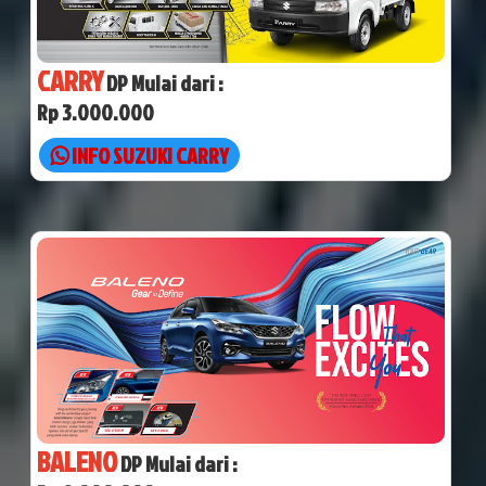
CARRY
DP Mulai dari :
Rp 3.000.000
INFO SUZUKI CARRY
BALENO
DP Mulai dari :