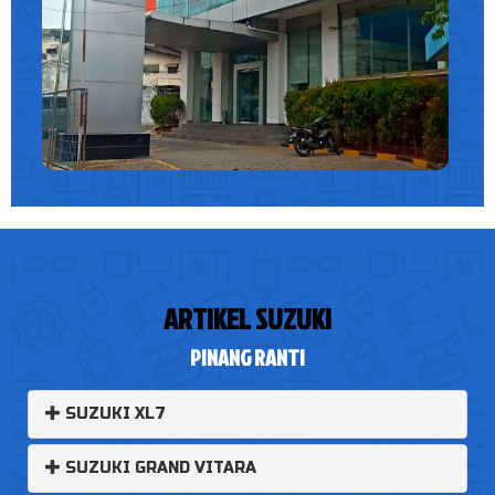
ARTIKEL SUZUKI
PINANG RANTI
SUZUKI XL7
SUZUKI GRAND VITARA