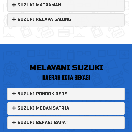
SUZUKI MATRAMAN
SUZUKI KELAPA GADING
MELAYANI SUZUKI
DAERAH KOTA BEKASI
SUZUKI PONDOK GEDE
SUZUKI MEDAN SATRIA
SUZUKI BEKASI BARAT