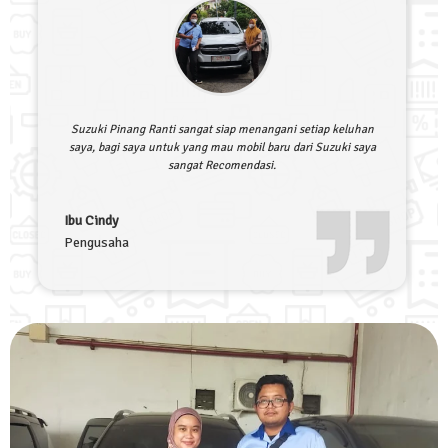
Suzuki Pinang Ranti sangat siap menangani setiap keluhan
saya, bagi saya untuk yang mau mobil baru dari Suzuki saya
sangat Recomendasi.
Ibu Cindy
Pengusaha